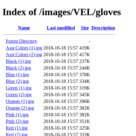
Index of /images/VEL/gloves
Name
Last modified
Size
Description
Parent Directory
-
Asst Colors (1).jpg
2018-10-18 15:57
419K
Asst Colors (2).jpg
2018-10-18 15:57
417K
Black (1).jpg
2018-10-18 15:57
237K
Black (2).jpg
2018-10-18 15:57
244K
Blue (1).jpg
2018-10-18 15:57
378K
Blue (2).jpg
2018-10-18 15:57
334K
Green (1).jpg
2018-10-18 15:57
319K
Green (2).jpg
2018-10-18 15:57
345K
Orange (1).jpg
2018-10-18 15:57
396K
Orange (2).jpg
2018-10-18 15:57
382K
Pink (1).jpg
2018-10-18 15:57
382K
Pink (2).jpg
2018-10-18 15:57
351K
Red (1).jpg
2018-10-18 15:57
325K
Red (2).jpg
2018-10-18 15:57
333K