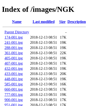
Index of /images/NGK
Name
Last modified
Size
Description
Parent Directory
-
174-001.jpg
2018-12-13 08:51
17K
241-001.jpg
2018-12-13 08:51
19K
288-001.jpg
2018-12-13 08:51
19K
361-001.jpg
2018-12-13 08:51
22K
405-001.jpg
2018-12-13 08:51
19K
407-001.jpg
2018-12-13 08:51
17K
432-001.jpg
2018-12-13 08:51
19K
433-001.jpg
2018-12-13 08:51
20K
448-001.jpg
2018-12-13 08:51
19K
585-001.jpg
2018-12-13 08:51
16K
660-001.jpg
2018-12-13 08:51
17K
777-001.jpg
2018-12-13 08:51
19K
900-001.jpg
2018-12-13 08:51
17K
951-001.jpg
2018-12-13 08:51
17K