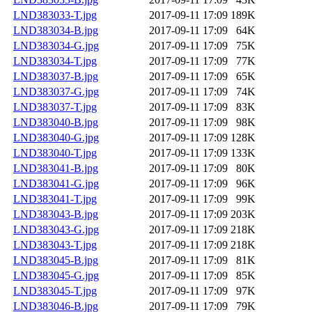
LND383033-T.jpg
2017-09-11 17:09
189K
LND383034-B.jpg
2017-09-11 17:09
64K
LND383034-G.jpg
2017-09-11 17:09
75K
LND383034-T.jpg
2017-09-11 17:09
77K
LND383037-B.jpg
2017-09-11 17:09
65K
LND383037-G.jpg
2017-09-11 17:09
74K
LND383037-T.jpg
2017-09-11 17:09
83K
LND383040-B.jpg
2017-09-11 17:09
98K
LND383040-G.jpg
2017-09-11 17:09
128K
LND383040-T.jpg
2017-09-11 17:09
133K
LND383041-B.jpg
2017-09-11 17:09
80K
LND383041-G.jpg
2017-09-11 17:09
96K
LND383041-T.jpg
2017-09-11 17:09
99K
LND383043-B.jpg
2017-09-11 17:09
203K
LND383043-G.jpg
2017-09-11 17:09
218K
LND383043-T.jpg
2017-09-11 17:09
218K
LND383045-B.jpg
2017-09-11 17:09
81K
LND383045-G.jpg
2017-09-11 17:09
85K
LND383045-T.jpg
2017-09-11 17:09
97K
LND383046-B.jpg
2017-09-11 17:09
79K