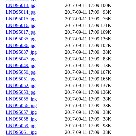
LND95013.jpg
2017-09-11 17:09
100K
LND95014.jpg
2017-09-11 17:09
93K
LND95015.jpg
2017-09-11 17:09
76K
LND95016.jpg
2017-09-11 17:09
171K
LND95017.jpg
2017-09-11 17:09
109K
LND95035.jpg
2017-09-11 17:09
136K
LND95036.jpg
2017-09-11 17:09
102K
LND95037 .jpg
2017-09-11 17:09
38K
LND95047.jpg
2017-09-11 17:09
83K
LND95049.jpg
2017-09-11 17:09
113K
LND95050.jpg
2017-09-11 17:09
107K
LND95051.jpg
2017-09-11 17:09
165K
LND95052.jpg
2017-09-11 17:09
137K
LND95053.jpg
2017-09-11 17:09
136K
LND95055 .jpg
2017-09-11 17:09
38K
LND95056 .jpg
2017-09-11 17:09
38K
LND95057 .jpg
2017-09-11 17:09
38K
LND95058 .jpg
2017-09-11 17:09
38K
LND95059.jpg
2017-09-11 17:09
98K
LND95061 .jpg
2017-09-11 17:09
38K