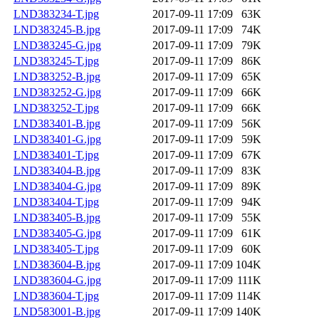
LND383234-T.jpg
2017-09-11 17:09
63K
LND383245-B.jpg
2017-09-11 17:09
74K
LND383245-G.jpg
2017-09-11 17:09
79K
LND383245-T.jpg
2017-09-11 17:09
86K
LND383252-B.jpg
2017-09-11 17:09
65K
LND383252-G.jpg
2017-09-11 17:09
66K
LND383252-T.jpg
2017-09-11 17:09
66K
LND383401-B.jpg
2017-09-11 17:09
56K
LND383401-G.jpg
2017-09-11 17:09
59K
LND383401-T.jpg
2017-09-11 17:09
67K
LND383404-B.jpg
2017-09-11 17:09
83K
LND383404-G.jpg
2017-09-11 17:09
89K
LND383404-T.jpg
2017-09-11 17:09
94K
LND383405-B.jpg
2017-09-11 17:09
55K
LND383405-G.jpg
2017-09-11 17:09
61K
LND383405-T.jpg
2017-09-11 17:09
60K
LND383604-B.jpg
2017-09-11 17:09
104K
LND383604-G.jpg
2017-09-11 17:09
111K
LND383604-T.jpg
2017-09-11 17:09
114K
LND583001-B.jpg
2017-09-11 17:09
140K