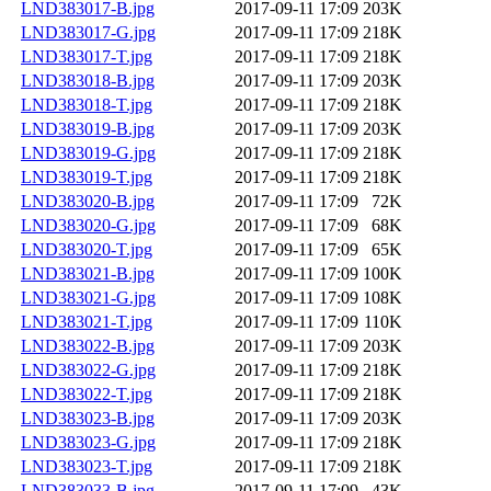
LND383017-B.jpg
2017-09-11 17:09
203K
LND383017-G.jpg
2017-09-11 17:09
218K
LND383017-T.jpg
2017-09-11 17:09
218K
LND383018-B.jpg
2017-09-11 17:09
203K
LND383018-T.jpg
2017-09-11 17:09
218K
LND383019-B.jpg
2017-09-11 17:09
203K
LND383019-G.jpg
2017-09-11 17:09
218K
LND383019-T.jpg
2017-09-11 17:09
218K
LND383020-B.jpg
2017-09-11 17:09
72K
LND383020-G.jpg
2017-09-11 17:09
68K
LND383020-T.jpg
2017-09-11 17:09
65K
LND383021-B.jpg
2017-09-11 17:09
100K
LND383021-G.jpg
2017-09-11 17:09
108K
LND383021-T.jpg
2017-09-11 17:09
110K
LND383022-B.jpg
2017-09-11 17:09
203K
LND383022-G.jpg
2017-09-11 17:09
218K
LND383022-T.jpg
2017-09-11 17:09
218K
LND383023-B.jpg
2017-09-11 17:09
203K
LND383023-G.jpg
2017-09-11 17:09
218K
LND383023-T.jpg
2017-09-11 17:09
218K
LND383033-B.jpg
2017-09-11 17:09
43K