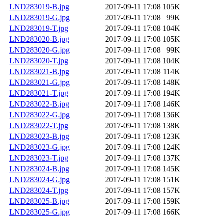
LND283019-B.jpg
2017-09-11 17:08
105K
LND283019-G.jpg
2017-09-11 17:08
99K
LND283019-T.jpg
2017-09-11 17:08
104K
LND283020-B.jpg
2017-09-11 17:08
105K
LND283020-G.jpg
2017-09-11 17:08
99K
LND283020-T.jpg
2017-09-11 17:08
104K
LND283021-B.jpg
2017-09-11 17:08
114K
LND283021-G.jpg
2017-09-11 17:08
148K
LND283021-T.jpg
2017-09-11 17:08
194K
LND283022-B.jpg
2017-09-11 17:08
146K
LND283022-G.jpg
2017-09-11 17:08
136K
LND283022-T.jpg
2017-09-11 17:08
138K
LND283023-B.jpg
2017-09-11 17:08
123K
LND283023-G.jpg
2017-09-11 17:08
124K
LND283023-T.jpg
2017-09-11 17:08
137K
LND283024-B.jpg
2017-09-11 17:08
145K
LND283024-G.jpg
2017-09-11 17:08
151K
LND283024-T.jpg
2017-09-11 17:08
157K
LND283025-B.jpg
2017-09-11 17:08
159K
LND283025-G.jpg
2017-09-11 17:08
166K