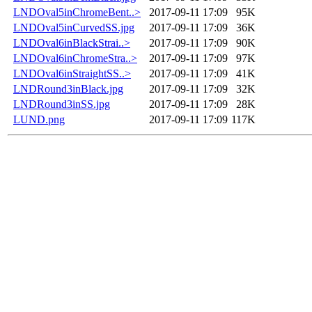
LNDOval5inChromeBent..>
2017-09-11 17:09
95K
LNDOval5inCurvedSS.jpg
2017-09-11 17:09
36K
LNDOval6inBlackStrai..>
2017-09-11 17:09
90K
LNDOval6inChromeStra..>
2017-09-11 17:09
97K
LNDOval6inStraightSS..>
2017-09-11 17:09
41K
LNDRound3inBlack.jpg
2017-09-11 17:09
32K
LNDRound3inSS.jpg
2017-09-11 17:09
28K
LUND.png
2017-09-11 17:09
117K