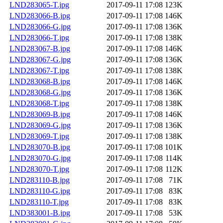
LND283065-T.jpg
2017-09-11 17:08
123K
LND283066-B.jpg
2017-09-11 17:08
146K
LND283066-G.jpg
2017-09-11 17:08
136K
LND283066-T.jpg
2017-09-11 17:08
138K
LND283067-B.jpg
2017-09-11 17:08
146K
LND283067-G.jpg
2017-09-11 17:08
136K
LND283067-T.jpg
2017-09-11 17:08
138K
LND283068-B.jpg
2017-09-11 17:08
146K
LND283068-G.jpg
2017-09-11 17:08
136K
LND283068-T.jpg
2017-09-11 17:08
138K
LND283069-B.jpg
2017-09-11 17:08
146K
LND283069-G.jpg
2017-09-11 17:08
136K
LND283069-T.jpg
2017-09-11 17:08
138K
LND283070-B.jpg
2017-09-11 17:08
101K
LND283070-G.jpg
2017-09-11 17:08
114K
LND283070-T.jpg
2017-09-11 17:08
112K
LND283110-B.jpg
2017-09-11 17:08
71K
LND283110-G.jpg
2017-09-11 17:08
83K
LND283110-T.jpg
2017-09-11 17:08
83K
LND383001-B.jpg
2017-09-11 17:08
53K