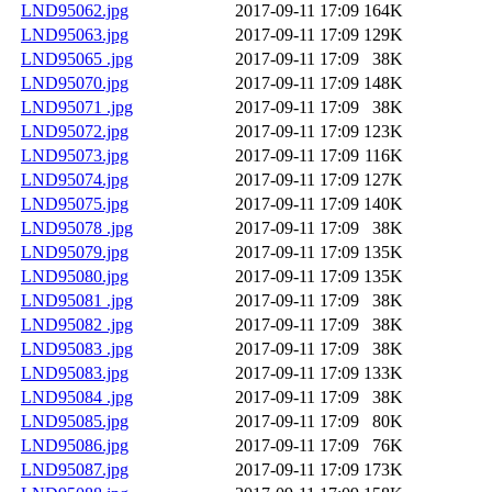
LND95062.jpg
2017-09-11 17:09
164K
LND95063.jpg
2017-09-11 17:09
129K
LND95065 .jpg
2017-09-11 17:09
38K
LND95070.jpg
2017-09-11 17:09
148K
LND95071 .jpg
2017-09-11 17:09
38K
LND95072.jpg
2017-09-11 17:09
123K
LND95073.jpg
2017-09-11 17:09
116K
LND95074.jpg
2017-09-11 17:09
127K
LND95075.jpg
2017-09-11 17:09
140K
LND95078 .jpg
2017-09-11 17:09
38K
LND95079.jpg
2017-09-11 17:09
135K
LND95080.jpg
2017-09-11 17:09
135K
LND95081 .jpg
2017-09-11 17:09
38K
LND95082 .jpg
2017-09-11 17:09
38K
LND95083 .jpg
2017-09-11 17:09
38K
LND95083.jpg
2017-09-11 17:09
133K
LND95084 .jpg
2017-09-11 17:09
38K
LND95085.jpg
2017-09-11 17:09
80K
LND95086.jpg
2017-09-11 17:09
76K
LND95087.jpg
2017-09-11 17:09
173K