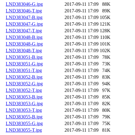
LND383046-G.jpg
2017-09-11 17:09
88K
LND383046-T.jpg
2017-09-11 17:09
89K
LND383047-B.jpg
2017-09-11 17:09
105K
LND383047-G.jpg
2017-09-11 17:09
121K
LND383047-T.jpg
2017-09-11 17:09
128K
LND383048-B.jpg
2017-09-11 17:09
110K
LND383048-G.jpg
2017-09-11 17:09
101K
LND383048-T.jpg
2017-09-11 17:09
102K
LND383051-B.jpg
2017-09-11 17:09
78K
LND383051-G.jpg
2017-09-11 17:09
73K
LND383051-T.jpg
2017-09-11 17:09
74K
LND383052-B.jpg
2017-09-11 17:09
83K
LND383052-G.jpg
2017-09-11 17:09
94K
LND383052-T.jpg
2017-09-11 17:09
97K
LND383053-B.jpg
2017-09-11 17:09
85K
LND383053-G.jpg
2017-09-11 17:09
82K
LND383053-T.jpg
2017-09-11 17:09
80K
LND383055-B.jpg
2017-09-11 17:09
79K
LND383055-G.jpg
2017-09-11 17:09
75K
LND383055-T.jpg
2017-09-11 17:09
81K