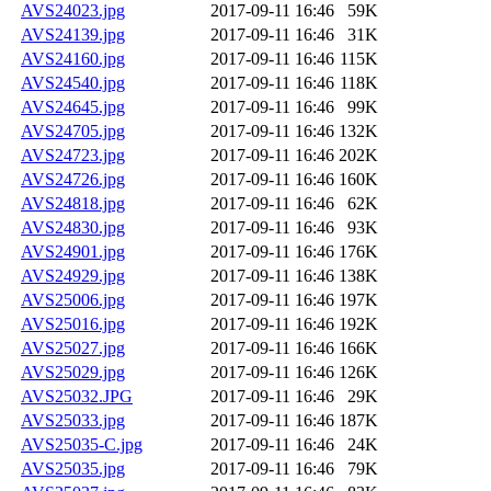
AVS24023.jpg
2017-09-11 16:46
59K
AVS24139.jpg
2017-09-11 16:46
31K
AVS24160.jpg
2017-09-11 16:46
115K
AVS24540.jpg
2017-09-11 16:46
118K
AVS24645.jpg
2017-09-11 16:46
99K
AVS24705.jpg
2017-09-11 16:46
132K
AVS24723.jpg
2017-09-11 16:46
202K
AVS24726.jpg
2017-09-11 16:46
160K
AVS24818.jpg
2017-09-11 16:46
62K
AVS24830.jpg
2017-09-11 16:46
93K
AVS24901.jpg
2017-09-11 16:46
176K
AVS24929.jpg
2017-09-11 16:46
138K
AVS25006.jpg
2017-09-11 16:46
197K
AVS25016.jpg
2017-09-11 16:46
192K
AVS25027.jpg
2017-09-11 16:46
166K
AVS25029.jpg
2017-09-11 16:46
126K
AVS25032.JPG
2017-09-11 16:46
29K
AVS25033.jpg
2017-09-11 16:46
187K
AVS25035-C.jpg
2017-09-11 16:46
24K
AVS25035.jpg
2017-09-11 16:46
79K