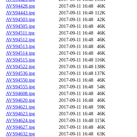
AVS94428.jpg
2017-09-11 16:48
46K
AVS94443.jpg
2017-09-11 16:48
112K
AVS94503.jpg
2017-09-11 16:48
42K
AVS94505.jpg
2017-09-11 16:48
46K
AVS94511.jpg
2017-09-11 16:48
46K
AVS94512.jpg
2017-09-11 16:48
46K
AVS94513.jpg
2017-09-11 16:48
46K
AVS94514.jpg
2017-09-11 16:48
46K
AVS94515.jpg
2017-09-11 16:48
116K
AVS94522.jpg
2017-09-11 16:48
138K
AVS94536.jpg
2017-09-11 16:48
137K
AVS94550.jpg
2017-09-11 16:48
46K
AVS94555.jpg
2017-09-11 16:48
54K
AVS94608.jpg
2017-09-11 16:48
46K
AVS94620.jpg
2017-09-11 16:48
46K
AVS94621.jpg
2017-09-11 16:48
59K
AVS94623.jpg
2017-09-11 16:48
46K
AVS94624.jpg
2017-09-11 16:48
115K
AVS94627.jpg
2017-09-11 16:48
46K
AVS94632.jpg
2017-09-11 16:48
63K