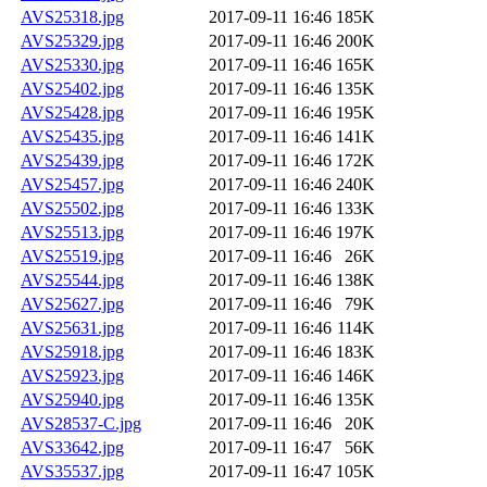
AVS25318.jpg
2017-09-11 16:46
185K
AVS25329.jpg
2017-09-11 16:46
200K
AVS25330.jpg
2017-09-11 16:46
165K
AVS25402.jpg
2017-09-11 16:46
135K
AVS25428.jpg
2017-09-11 16:46
195K
AVS25435.jpg
2017-09-11 16:46
141K
AVS25439.jpg
2017-09-11 16:46
172K
AVS25457.jpg
2017-09-11 16:46
240K
AVS25502.jpg
2017-09-11 16:46
133K
AVS25513.jpg
2017-09-11 16:46
197K
AVS25519.jpg
2017-09-11 16:46
26K
AVS25544.jpg
2017-09-11 16:46
138K
AVS25627.jpg
2017-09-11 16:46
79K
AVS25631.jpg
2017-09-11 16:46
114K
AVS25918.jpg
2017-09-11 16:46
183K
AVS25923.jpg
2017-09-11 16:46
146K
AVS25940.jpg
2017-09-11 16:46
135K
AVS28537-C.jpg
2017-09-11 16:46
20K
AVS33642.jpg
2017-09-11 16:47
56K
AVS35537.jpg
2017-09-11 16:47
105K