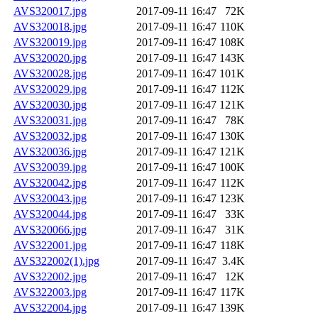
AVS320017.jpg
2017-09-11 16:47
72K
AVS320018.jpg
2017-09-11 16:47
110K
AVS320019.jpg
2017-09-11 16:47
108K
AVS320020.jpg
2017-09-11 16:47
143K
AVS320028.jpg
2017-09-11 16:47
101K
AVS320029.jpg
2017-09-11 16:47
112K
AVS320030.jpg
2017-09-11 16:47
121K
AVS320031.jpg
2017-09-11 16:47
78K
AVS320032.jpg
2017-09-11 16:47
130K
AVS320036.jpg
2017-09-11 16:47
121K
AVS320039.jpg
2017-09-11 16:47
100K
AVS320042.jpg
2017-09-11 16:47
112K
AVS320043.jpg
2017-09-11 16:47
123K
AVS320044.jpg
2017-09-11 16:47
33K
AVS320066.jpg
2017-09-11 16:47
31K
AVS322001.jpg
2017-09-11 16:47
118K
AVS322002(1).jpg
2017-09-11 16:47
3.4K
AVS322002.jpg
2017-09-11 16:47
12K
AVS322003.jpg
2017-09-11 16:47
117K
AVS322004.jpg
2017-09-11 16:47
139K