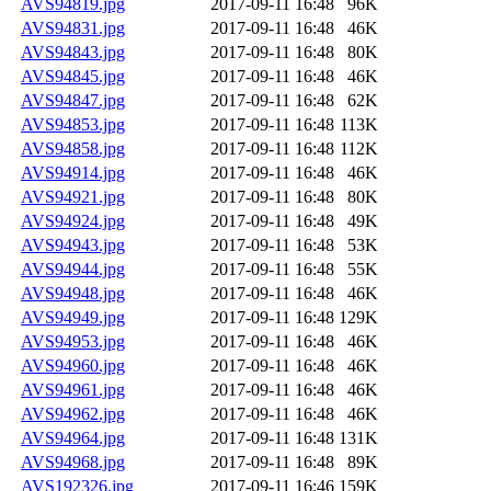
AVS94819.jpg
2017-09-11 16:48
96K
AVS94831.jpg
2017-09-11 16:48
46K
AVS94843.jpg
2017-09-11 16:48
80K
AVS94845.jpg
2017-09-11 16:48
46K
AVS94847.jpg
2017-09-11 16:48
62K
AVS94853.jpg
2017-09-11 16:48
113K
AVS94858.jpg
2017-09-11 16:48
112K
AVS94914.jpg
2017-09-11 16:48
46K
AVS94921.jpg
2017-09-11 16:48
80K
AVS94924.jpg
2017-09-11 16:48
49K
AVS94943.jpg
2017-09-11 16:48
53K
AVS94944.jpg
2017-09-11 16:48
55K
AVS94948.jpg
2017-09-11 16:48
46K
AVS94949.jpg
2017-09-11 16:48
129K
AVS94953.jpg
2017-09-11 16:48
46K
AVS94960.jpg
2017-09-11 16:48
46K
AVS94961.jpg
2017-09-11 16:48
46K
AVS94962.jpg
2017-09-11 16:48
46K
AVS94964.jpg
2017-09-11 16:48
131K
AVS94968.jpg
2017-09-11 16:48
89K
AVS192326.jpg
2017-09-11 16:46
159K