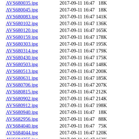
AVS680035.jpg
2017-09-11 16:47
18K
AVS680045.jpg
2017-09-11 16:47
18K
AVS680083.jpg
2017-09-11 16:47
141K
AVS680102.jpg
2017-09-11 16:47
136K
AVS680120.jpg
2017-09-11 16:47
165K
AVS680159.jpg
2017-09-11 16:47
178K
AVS680303.jpg
2017-09-11 16:47
195K
AVS680314.jpg
2017-09-11 16:47
179K
AVS680430.jpg
2017-09-11 16:47
175K
AVS680503.jpg
2017-09-11 16:47
148K
AVS680513.jpg
2017-09-11 16:47
200K
AVS680631.jpg
2017-09-11 16:47
185K
AVS680706.jpg
2017-09-11 16:47
207K
AVS680815.jpg
2017-09-11 16:47
212K
AVS680902.jpg
2017-09-11 16:47
214K
AVS680912.jpg
2017-09-11 16:47
198K
AVS680940.jpg
2017-09-11 16:47
18K
AVS682956.jpg
2017-09-11 16:47
88K
AVS684040.jpg
2017-09-11 16:47
75K
AVS684044.jpg
2017-09-11 16:47
120K