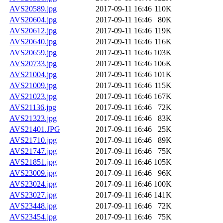
AVS20589.jpg
2017-09-11 16:46
110K
AVS20604.jpg
2017-09-11 16:46
80K
AVS20612.jpg
2017-09-11 16:46
119K
AVS20640.jpg
2017-09-11 16:46
116K
AVS20659.jpg
2017-09-11 16:46
103K
AVS20733.jpg
2017-09-11 16:46
106K
AVS21004.jpg
2017-09-11 16:46
101K
AVS21009.jpg
2017-09-11 16:46
115K
AVS21023.jpg
2017-09-11 16:46
167K
AVS21136.jpg
2017-09-11 16:46
72K
AVS21323.jpg
2017-09-11 16:46
83K
AVS21401.JPG
2017-09-11 16:46
25K
AVS21710.jpg
2017-09-11 16:46
89K
AVS21747.jpg
2017-09-11 16:46
75K
AVS21851.jpg
2017-09-11 16:46
105K
AVS23009.jpg
2017-09-11 16:46
96K
AVS23024.jpg
2017-09-11 16:46
100K
AVS23027.jpg
2017-09-11 16:46
141K
AVS23448.jpg
2017-09-11 16:46
72K
AVS23454.jpg
2017-09-11 16:46
75K