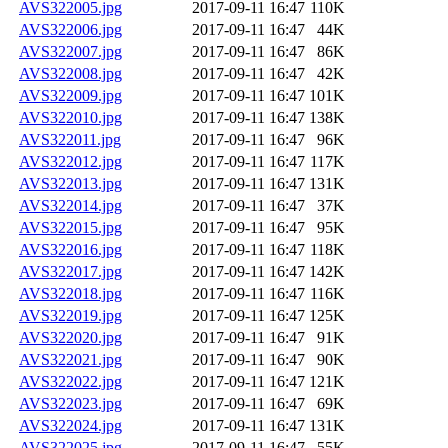
AVS322005.jpg
2017-09-11 16:47
110K
AVS322006.jpg
2017-09-11 16:47
44K
AVS322007.jpg
2017-09-11 16:47
86K
AVS322008.jpg
2017-09-11 16:47
42K
AVS322009.jpg
2017-09-11 16:47
101K
AVS322010.jpg
2017-09-11 16:47
138K
AVS322011.jpg
2017-09-11 16:47
96K
AVS322012.jpg
2017-09-11 16:47
117K
AVS322013.jpg
2017-09-11 16:47
131K
AVS322014.jpg
2017-09-11 16:47
37K
AVS322015.jpg
2017-09-11 16:47
95K
AVS322016.jpg
2017-09-11 16:47
118K
AVS322017.jpg
2017-09-11 16:47
142K
AVS322018.jpg
2017-09-11 16:47
116K
AVS322019.jpg
2017-09-11 16:47
125K
AVS322020.jpg
2017-09-11 16:47
91K
AVS322021.jpg
2017-09-11 16:47
90K
AVS322022.jpg
2017-09-11 16:47
121K
AVS322023.jpg
2017-09-11 16:47
69K
AVS322024.jpg
2017-09-11 16:47
131K
AVS322025.jpg
2017-09-11 16:47
55K