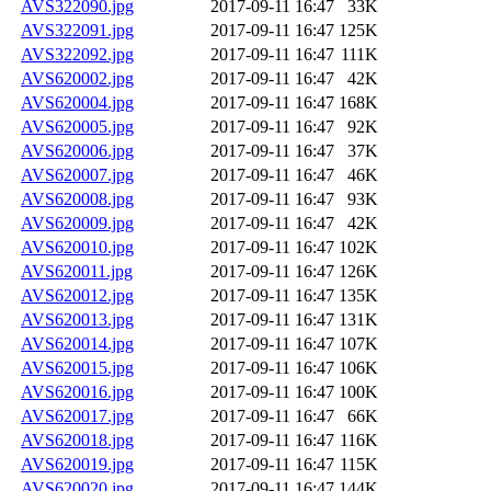
AVS322090.jpg
2017-09-11 16:47
33K
AVS322091.jpg
2017-09-11 16:47
125K
AVS322092.jpg
2017-09-11 16:47
111K
AVS620002.jpg
2017-09-11 16:47
42K
AVS620004.jpg
2017-09-11 16:47
168K
AVS620005.jpg
2017-09-11 16:47
92K
AVS620006.jpg
2017-09-11 16:47
37K
AVS620007.jpg
2017-09-11 16:47
46K
AVS620008.jpg
2017-09-11 16:47
93K
AVS620009.jpg
2017-09-11 16:47
42K
AVS620010.jpg
2017-09-11 16:47
102K
AVS620011.jpg
2017-09-11 16:47
126K
AVS620012.jpg
2017-09-11 16:47
135K
AVS620013.jpg
2017-09-11 16:47
131K
AVS620014.jpg
2017-09-11 16:47
107K
AVS620015.jpg
2017-09-11 16:47
106K
AVS620016.jpg
2017-09-11 16:47
100K
AVS620017.jpg
2017-09-11 16:47
66K
AVS620018.jpg
2017-09-11 16:47
116K
AVS620019.jpg
2017-09-11 16:47
115K
AVS620020.jpg
2017-09-11 16:47
144K