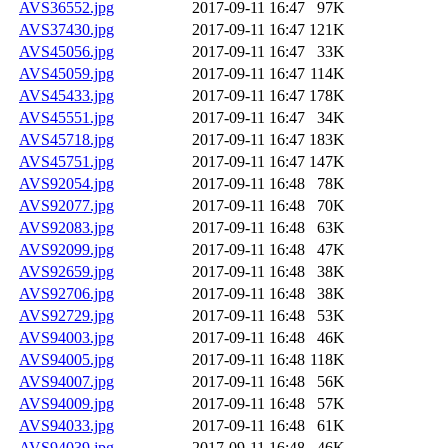
AVS36552.jpg
2017-09-11 16:47
97K
AVS37430.jpg
2017-09-11 16:47
121K
AVS45056.jpg
2017-09-11 16:47
33K
AVS45059.jpg
2017-09-11 16:47
114K
AVS45433.jpg
2017-09-11 16:47
178K
AVS45551.jpg
2017-09-11 16:47
34K
AVS45718.jpg
2017-09-11 16:47
183K
AVS45751.jpg
2017-09-11 16:47
147K
AVS92054.jpg
2017-09-11 16:48
78K
AVS92077.jpg
2017-09-11 16:48
70K
AVS92083.jpg
2017-09-11 16:48
63K
AVS92099.jpg
2017-09-11 16:48
47K
AVS92659.jpg
2017-09-11 16:48
38K
AVS92706.jpg
2017-09-11 16:48
38K
AVS92729.jpg
2017-09-11 16:48
53K
AVS94003.jpg
2017-09-11 16:48
46K
AVS94005.jpg
2017-09-11 16:48
118K
AVS94007.jpg
2017-09-11 16:48
56K
AVS94009.jpg
2017-09-11 16:48
57K
AVS94033.jpg
2017-09-11 16:48
61K
AVS94039.jpg
2017-09-11 16:48
46K