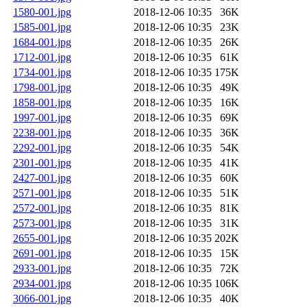
1580-001.jpg
2018-12-06 10:35
36K
1585-001.jpg
2018-12-06 10:35
23K
1684-001.jpg
2018-12-06 10:35
26K
1712-001.jpg
2018-12-06 10:35
61K
1734-001.jpg
2018-12-06 10:35
175K
1798-001.jpg
2018-12-06 10:35
49K
1858-001.jpg
2018-12-06 10:35
16K
1997-001.jpg
2018-12-06 10:35
69K
2238-001.jpg
2018-12-06 10:35
36K
2292-001.jpg
2018-12-06 10:35
54K
2301-001.jpg
2018-12-06 10:35
41K
2427-001.jpg
2018-12-06 10:35
60K
2571-001.jpg
2018-12-06 10:35
51K
2572-001.jpg
2018-12-06 10:35
81K
2573-001.jpg
2018-12-06 10:35
31K
2655-001.jpg
2018-12-06 10:35
202K
2691-001.jpg
2018-12-06 10:35
15K
2933-001.jpg
2018-12-06 10:35
72K
2934-001.jpg
2018-12-06 10:35
106K
3066-001.jpg
2018-12-06 10:35
40K