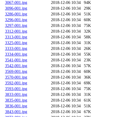
3067-001.jpg
2018-12-06 10:34
94K
3096-001.jpg
2018-12-06 10:34
29K
3286-001.jpg
2018-12-06 10:34
51K
3296-001.jpg
2018-12-06 10:34
60K
3297-001.jpg
2018-12-06 10:34
75K
3312-001.jpg
2018-12-06 10:34
32K
3313-001.jpg
2018-12-06 10:34
58K
3325-001.jpg
2018-12-06 10:34
31K
3333-001.jpg
2018-12-06 10:34
26K
3334-001.jpg
2018-12-06 10:34
55K
3541-001.jpg
2018-12-06 10:34
23K
3542-001.jpg
2018-12-06 10:34
57K
3569-001.jpg
2018-12-06 10:34
60K
3570-001.jpg
2018-12-06 10:34
36K
3592-001.jpg
2018-12-06 10:34
69K
3593-001.jpg
2018-12-06 10:34
75K
3833-001.jpg
2018-12-06 10:34
31K
3835-001.jpg
2018-12-06 10:34
61K
3836-001.jpg
2018-12-06 10:34
51K
3843-001.jpg
2018-12-06 10:34
67K