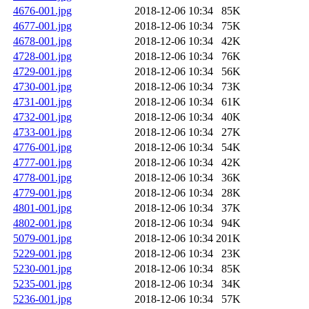
4676-001.jpg
2018-12-06 10:34
85K
4677-001.jpg
2018-12-06 10:34
75K
4678-001.jpg
2018-12-06 10:34
42K
4728-001.jpg
2018-12-06 10:34
76K
4729-001.jpg
2018-12-06 10:34
56K
4730-001.jpg
2018-12-06 10:34
73K
4731-001.jpg
2018-12-06 10:34
61K
4732-001.jpg
2018-12-06 10:34
40K
4733-001.jpg
2018-12-06 10:34
27K
4776-001.jpg
2018-12-06 10:34
54K
4777-001.jpg
2018-12-06 10:34
42K
4778-001.jpg
2018-12-06 10:34
36K
4779-001.jpg
2018-12-06 10:34
28K
4801-001.jpg
2018-12-06 10:34
37K
4802-001.jpg
2018-12-06 10:34
94K
5079-001.jpg
2018-12-06 10:34
201K
5229-001.jpg
2018-12-06 10:34
23K
5230-001.jpg
2018-12-06 10:34
85K
5235-001.jpg
2018-12-06 10:34
34K
5236-001.jpg
2018-12-06 10:34
57K