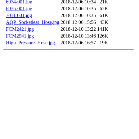
6974-001.jpg
2018-12-06 10:34
21K
6975-001.jpg
2018-12-06 10:35
62K
7011-001.jpg
2018-12-06 10:35
61K
AQP_Socketless_Hose.jpg
2018-12-06 15:56
43K
FCM2421.jpg
2018-12-10 13:22
141K
FCM2941.jpg
2018-12-10 13:46
126K
High_Pressure_Hose.jpg
2018-12-06 16:57
19K