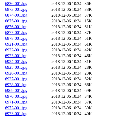
6836-001.jpg
2018-12-06 10:34
36K
6873-001.jpg
2018-12-06 10:34
33K
6874-001.jpg
2018-12-06 10:34
37K
6875-001.jpg
2018-12-06 10:34
15K
6876-001.jpg
2018-12-06 10:34
61K
6877-001.jpg
2018-12-06 10:34
37K
6878-001.jpg
2018-12-06 10:34
51K
6921-001.jpg
2018-12-06 10:34
61K
6922-001.jpg
2018-12-06 10:34
42K
6923-001.jpg
2018-12-06 10:34
46K
6924-001.jpg
2018-12-06 10:34
31K
6925-001.jpg
2018-12-06 10:34
28K
6926-001.jpg
2018-12-06 10:34
23K
6927-001.jpg
2018-12-06 10:34
62K
6928-001.jpg
2018-12-06 10:34
66K
6969-001.jpg
2018-12-06 10:34
69K
6970-001.jpg
2018-12-06 10:34
34K
6971-001.jpg
2018-12-06 10:34
37K
6972-001.jpg
2018-12-06 10:34
39K
6973-001.jpg
2018-12-06 10:34
40K